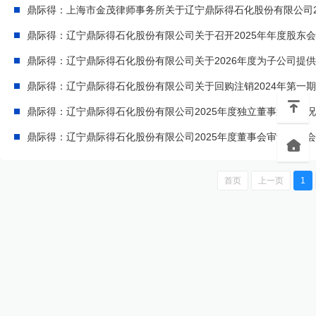
鼎际得：辽宁鼎际得石化股份有限公司关于召开2025年年度股东
鼎际得：辽宁鼎际得石化股份有限公司关于2026年度为子公司提
鼎际得：辽宁鼎际得石化股份有限公司2025年度独立董事述职情
鼎际得：辽宁鼎际得石化股份有限公司2025年度董事会审计委员
首页
上一页
1