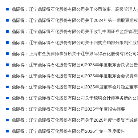
鼎际得：辽宁鼎际得石化股份有限公司关于公司董事、高级管理人
鼎际得：辽宁鼎际得石化股份有限公司关于收到中国证券监督管理
鼎际得：辽宁鼎际得石化股份有限公司关于回购注销部分限制性股
鼎际得：上海市金茂律师事务所关于辽宁鼎际得石化股份有限公司2
鼎际得：辽宁鼎际得石化股份有限公司2025年年度股东会决议公告
鼎际得：辽宁鼎际得石化股份有限公司2025年年度股东会会议资料
鼎际得：辽宁鼎际得石化股份有限公司2025年度董事会对独立董
鼎际得：辽宁鼎际得石化股份有限公司关于续聘会计师事务所的公
鼎际得：辽宁鼎际得石化股份有限公司2025年年度报告摘要
鼎际得：辽宁鼎际得石化股份有限公司关于2025年度计提资产减
鼎际得：辽宁鼎际得石化股份有限公司2026年第一季度报告