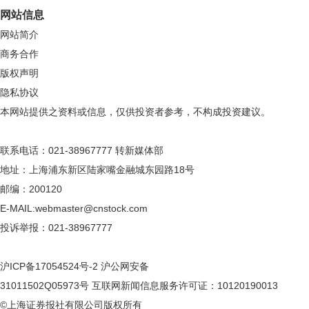
网站信息
网站简介
商务合作
版权声明
隐私协议
本网站提供之资料或信息，仅供投资者参考，不构成投资建议。
联系电话：021-38967777 转新媒体部
地址：上海浦东新区陆家嘴金融城东园路18号
邮编：200120
E-MAIL:webmaster@cnstock.com
投诉举报：021-38967777
沪ICP备17054524号-2 沪公网安备
31011502Q05973号 互联网新闻信息服务许可证：10120190013
©上海证券报社有限公司版权所有