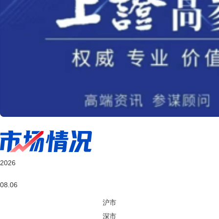
2026
08.06
沪市
深市