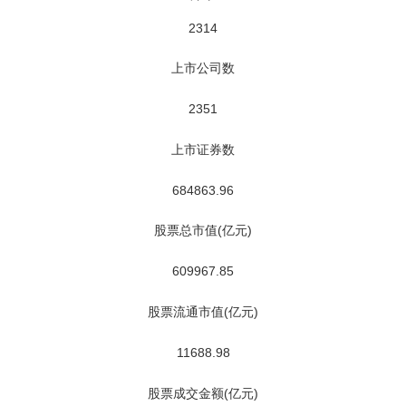
2314
上市公司数
2351
上市证券数
684863.96
股票总市值(亿元)
609967.85
股票流通市值(亿元)
11688.98
股票成交金额(亿元)