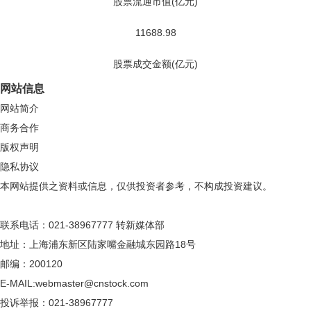
股票流通市值(亿元)
11688.98
股票成交金额(亿元)
网站信息
网站简介
商务合作
版权声明
隐私协议
本网站提供之资料或信息，仅供投资者参考，不构成投资建议。
联系电话：021-38967777 转新媒体部
地址：上海浦东新区陆家嘴金融城东园路18号
邮编：200120
E-MAIL:webmaster@cnstock.com
投诉举报：021-38967777