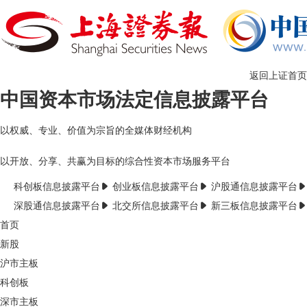
返回上证首页
中国资本市场法定信息披露平台
以
权威、专业、价值
为宗旨的
全媒体财经机构
以
开放、分享、共赢
为目标的
综合性资本市场服务平台
科创板信息披露平台
创业板信息披露平台
沪股通信息披露平台
深股通信息披露平台
北交所信息披露平台
新三板信息披露平台
首页
新股
沪市主板
科创板
深市主板