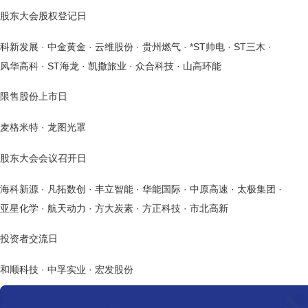
股东大会股权登记日
科新发展
·
中金黄金
·
云维股份
·
贵州燃气
·
*ST帅电
·
ST三木
·
风华高科
·
ST海龙
·
凯撒旅业
·
众合科技
·
山高环能
限售股份上市日
麦格米特
·
龙图光罩
股东大会会议召开日
海科新源
·
凡拓数创
·
丰立智能
·
华能国际
·
中原高速
·
太极集团
·
亚星化学
·
航天动力
·
方大炭素
·
方正科技
·
市北高新
投资者交流日
和顺科技
·
中孚实业
·
宏发股份