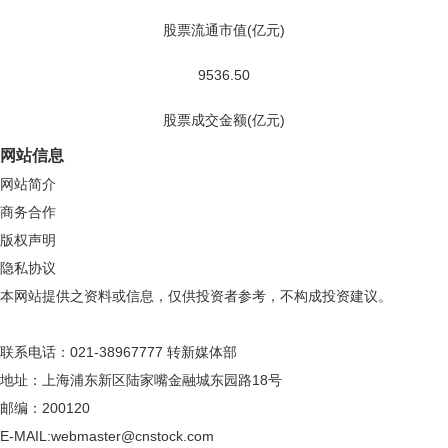
股票流通市值(亿元)
9536.50
股票成交金额(亿元)
网站信息
网站简介
商务合作
版权声明
隐私协议
本网站提供之资料或信息，仅供投资者参考，不构成投资建议。
联系电话：021-38967777 转新媒体部
地址：上海浦东新区陆家嘴金融城东园路18号
邮编：200120
E-MAIL:webmaster@cnstock.com