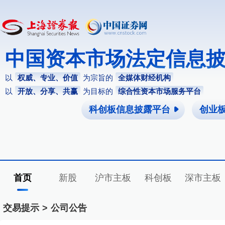
中国资本市场法定信息
以
权威、专业、价值
为宗旨的
全媒体财经机构
以
开放、分享、共赢
为目标的
综合性资本市场服务平台
科创板信息披露平台
创业
首页
新股
沪市主板
科创板
深市主板
交易提示
>
公司公告