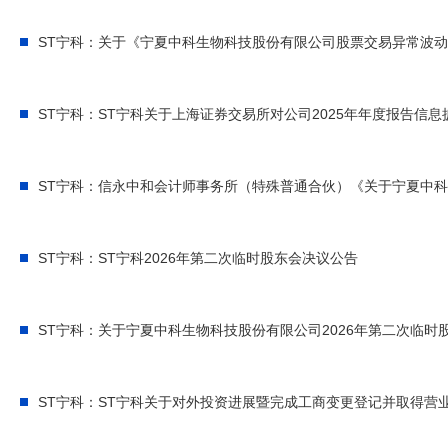
ST宁科：关于《宁夏中科生物科技股份有限公司股票交易异常波
ST宁科：ST宁科关于上海证券交易所对公司2025年年度报告信
ST宁科：信永中和会计师事务所（特殊普通合伙）《关于宁夏中科
ST宁科：ST宁科2026年第二次临时股东会决议公告
ST宁科：关于宁夏中科生物科技股份有限公司2026年第二次临时
ST宁科：ST宁科关于对外投资进展暨完成工商变更登记并取得营