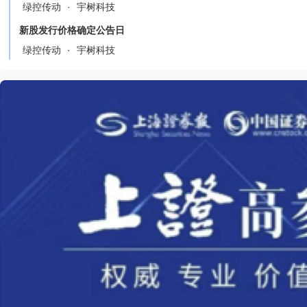
绿控传动
·
宇树科技
新股发行价格确定公告日
绿控传动
·
宇树科技