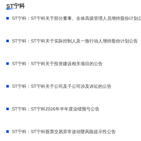
ST宁科
ST宁科：ST宁科关于部分董事、全体高级管理人员增持股份计划
ST宁科：ST宁科关于实际控制人及一致行动人增持股份计划公告
ST宁科：ST宁科关于投资建设相关项目的公告
ST宁科：ST宁科关于公司及子公司涉及诉讼的公告
ST宁科：ST宁科2026年半年度业绩预亏公告
ST宁科：ST宁科股票交易异常波动暨风险提示性公告