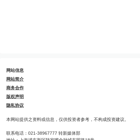
网站信息
网站简介
商务合作
版权声明
隐私协议
本网站提供之资料或信息，仅供投资者参考，不构成投资建议。
联系电话：021-38967777 转新媒体部
地址：上海浦东新区陆家嘴金融城东园路18号