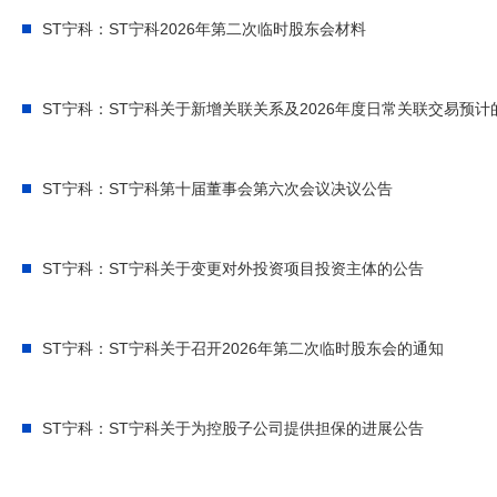
ST宁科：ST宁科2026年第二次临时股东会材料
ST宁科：ST宁科关于新增关联关系及2026年度日常关联交易预计
ST宁科：ST宁科第十届董事会第六次会议决议公告
ST宁科：ST宁科关于变更对外投资项目投资主体的公告
ST宁科：ST宁科关于召开2026年第二次临时股东会的通知
ST宁科：ST宁科关于为控股子公司提供担保的进展公告