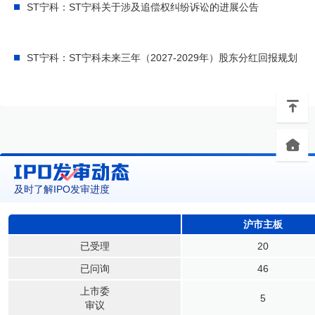
ST宁科：ST宁科关于涉及追偿权纠纷诉讼的进展公告
ST宁科：ST宁科未来三年（2027-2029年）股东分红回报规划
及时了解IPO发审进度
沪市主板
已受理
20
已问询
46
上市委
5
审议