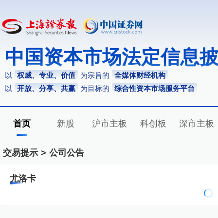
中国资本市场法定信息
以
权威、专业、价值
为宗旨的
全媒体财经机构
以
开放、分享、共赢
为目标的
综合性资本市场服务平台
首页
新股
沪市主板
科创板
深市主板
交易提示
>
公司公告
尤洛卡